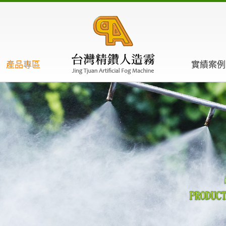
產品專區
實績案例