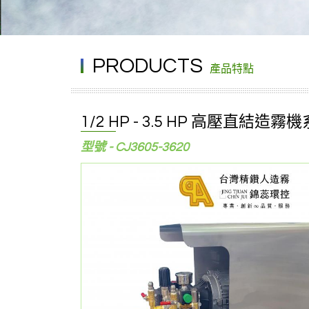
PRODUCTS
產品特點
1/2 HP - 3.5 HP 高壓直結造霧
型號 - CJ3605-3620