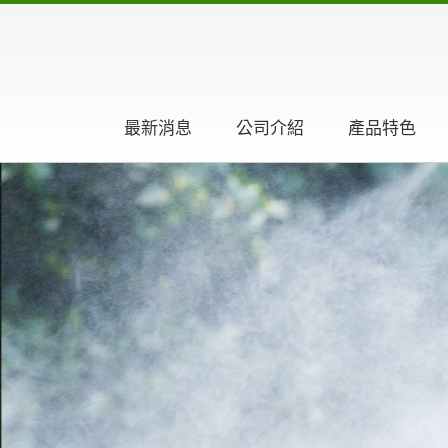
最新消息
公司介紹
產品特色