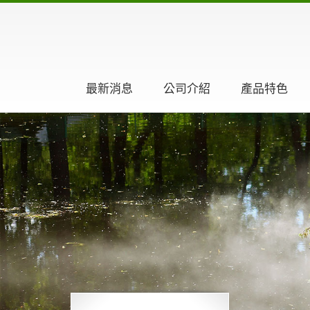
最新消息
公司介紹
產品特色