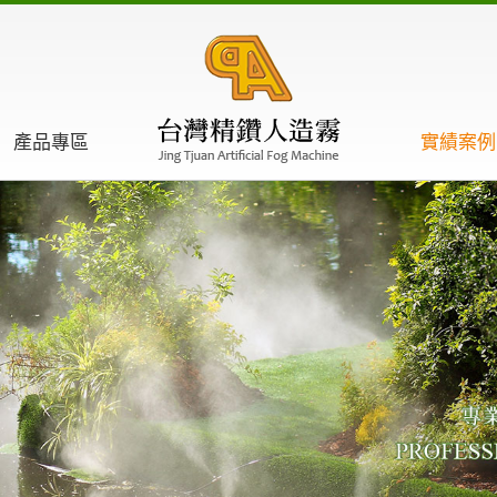
產品專區
實績案例