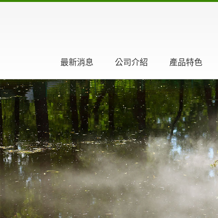
最新消息
公司介紹
產品特色