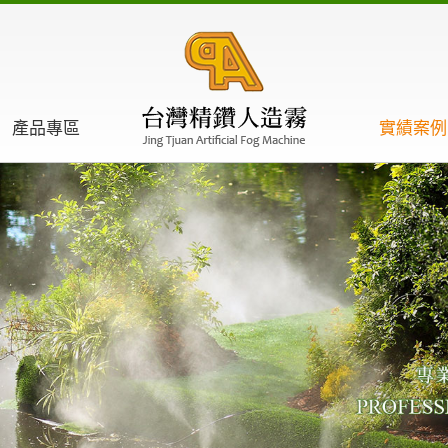
產品專區
實績案例