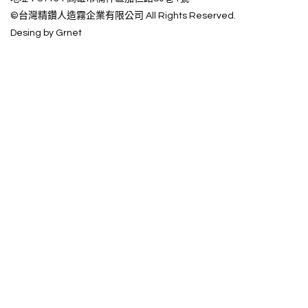
©台灣精鑽人造霧企業有限公司 All Rights Reserved.
Desing by Grnet