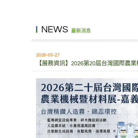
NEWS
最新消息
2026-05-27
【展務資訊】2026第20屆台灣國際農