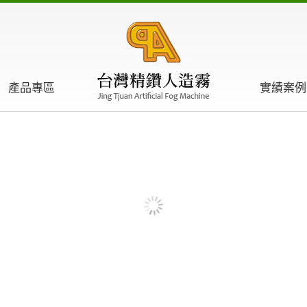
產品專區
實績案例