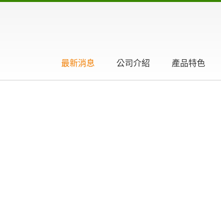
最新消息
公司介紹
產品特色